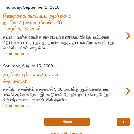
Thursday, September 2, 2010
இறந்ததாக கூறப்பட்ட குழந்தை :
தாயின் அரவணைப்பால் உயிர்
›
பிழைத்த அதிசயம்
சிட்னி : பிறந்த அடுத்த சில நிமிடங்களிலேயே இறந்து விட்டதாக
அறிவிக்கப்பட்ட குழந்தை, தாயின் கத, கதப்பான அரவணைப்பாலும்,
மெல்லிய விசும்பலாலும் உய...
10 comments:
Saturday, August 15, 2009
குழந்தையும், சுதந்திர தின
அனுபவமும்
›
சுதந்திர தினத்தில் காலையில் 9.00 மணிக்கு குழந்தைகளோடு
பள்ளிக்கு சென்றேன். இரண்டுமணி நேர நிகழ்ச்சி, கொடியேற்றம்,
பின்னர் மாணவ மாணவியரின் அணிவ...
13 comments:
›
Home
View web version