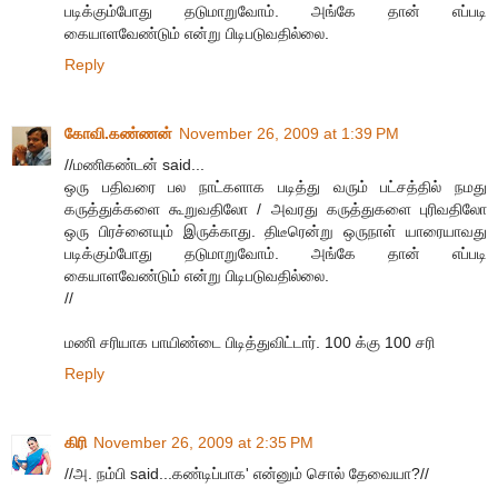
படிக்கும்போது தடுமாறுவோம். அங்கே தான் எப்படி
கையாளவேண்டும் என்று பிடிபடுவதில்லை.
Reply
கோவி.கண்ணன்
November 26, 2009 at 1:39 PM
//மணிகண்டன் said...
ஒரு பதிவரை பல நாட்களாக படித்து வரும் பட்சத்தில் நமது
கருத்துக்களை கூறுவதிலோ / அவரது கருத்துகளை புரிவதிலோ
ஒரு பிரச்னையும் இருக்காது. திடீரென்று ஒருநாள் யாரையாவது
படிக்கும்போது தடுமாறுவோம். அங்கே தான் எப்படி
கையாளவேண்டும் என்று பிடிபடுவதில்லை.
//
மணி சரியாக பாயிண்டை பிடித்துவிட்டார். 100 க்கு 100 சரி
Reply
கிரி
November 26, 2009 at 2:35 PM
//அ. நம்பி said...கண்டிப்பாக' என்னும் சொல் தேவையா?//