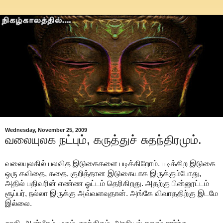
Wednesday, November 25, 2009
வலையுலக நட்பும், கருத்துச் சுதந்திரமும்.
வலையுலகில் பலவித இடுகைகளை படிக்கிறோம். படிக்கிற இடுகை
ஒரு கவிதை, கதை, குறித்தான இடுகையாக இருக்கும்போது,
அதில் பதிவரின் எண்ண ஓட்டம் தெரிகிறது. அதற்கு பின்னூட்டம்
சூப்பர், நல்லா இருக்கு அவ்வளவுதான். அங்கே விவாததிற்கு இடமே
இல்லை.