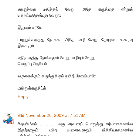
\\கருத்தை மதித்தல் வேறு, அதே கருத்தை ஏற்றுக்
கொள்வதென்பது வேறு\\
இதுவும் சரியே
மாற்றுக்கருத்து நோக்கம் அதே, வழி வேறு, தோழமை உணர்வு
இருக்கும்
எதிர்கருத்து நோக்கமும் வேறு, வழியும் வேறு,
வெறுப்பு தெரியும்
வருகைக்கும் கருத்துக்கும் நன்றி கோவியாரே
மாற்றுக்கருத்ட்த்
Reply
கிரி
November 26, 2009 at 7:51 AM
//ஆன்மீகம் ............. அது அவரைப் பொறுத்து சரியானதாகவே
இருந்தாலும், மற்ற அனைவராலும் வித்தியாசமாகவே