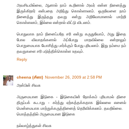
அவசியமில்லை, ஆனால் நாம் கூறினால் அவர் என்ன நினைத்து
இருக்கிறார் என்பதை அறிந்து கொள்ளாலாம். ஒருவேளை நாம்
நினைத்து இருந்தது தவறு என்று அறிவோமானால் மாற்றி
கொள்ளலாம், இல்லை என்றால் விட்டு விடலாம்.
பொதுவாக நாம் நினைப்பதே சரி என்று கருதுவோம், அது இதை
போல விவாதங்களால் அப்போது மாறவில்லை என்றாலும்
பொறுமையாக யோசித்து பார்க்கும் போது புரியலாம். இது நம்மை நம்
தவறுகளை சரி படுத்திக்கொள்ள உதவும்.
Reply
cheena (சீனா)
November 26, 2009 at 2:58 PM
அன்பின் சிவசு
அருமையான இடுகை - இடுகையின் நோக்கம் புரியாமல் திசை
திருப்பக் கூடாது - கர்த்து ஏற்கத்தக்கதாக இல்லலை எனைல்
மென்மையாக மாற்றுக்கருத்தினைத் தெரிவிக்கலாம். தவறில்லை.
மொத்தத்தில் அருமையான இடுகை
நல்வாழ்த்துகள் சிவசு