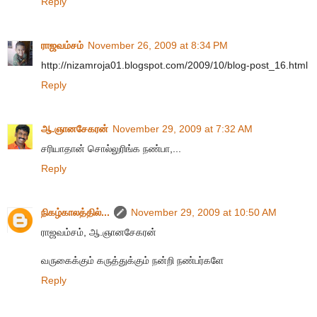
Reply
ராஜவம்சம்
November 26, 2009 at 8:34 PM
http://nizamroja01.blogspot.com/2009/10/blog-post_16.html
Reply
ஆ.ஞானசேகரன்
November 29, 2009 at 7:32 AM
சரியாதான் சொல்லுரிங்க நண்பா,...
Reply
நிகழ்காலத்தில்...
November 29, 2009 at 10:50 AM
ராஜவம்சம், ஆ.ஞானசேகரன்
வருகைக்கும் கருத்துக்கும் நன்றி நண்பர்களே
Reply