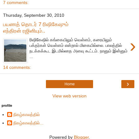
7 comments:
Thursday, September 30, 2010
பயணத் தொடர் 7 ரிஷிகேஷும்
எந்திரன் ரஜினியும்..
›
ரிஷிகேஷில் கங்கையிலும் வெள்ளம், கரையிலும்
பக்தர்கள் வெள்ளம் என்றால் மிகையில்லை. பாலத்தில்
நடக்கக்கூட இடமில்லாத அளவு கூட்டம். நானும் இன்னும்
...
14 comments:
›
Home
View web version
profile
நிகழ்காலத்தில்
நிகழ்காலத்தில்...
Powered by
Blogger
.