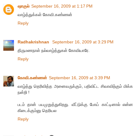
ஷாகுல்
September 16, 2009 at 1:17 PM
வாழ்த்துக்கள் கோவி.கண்ணன்
Reply
Radhakrishnan
September 16, 2009 at 3:29 PM
திருமணநாள் நல்வாழ்த்துகள் கோவியாரே.
Reply
கோவி.கண்ணன்
September 16, 2009 at 3:39 PM
வாழ்த்து தெரிவித்த அனைவருக்கும், பதிவிட்ட சிவாவிற்கும் மிக்க
நன்றி !
படம் தான் பயமுறுத்துகிறது. வீட்டுக்கு போய் காட்டினால் என்ன
கிடைக்கும்னு தெரியல
Reply