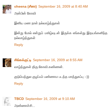
cheena (சீனா)
September 16, 2009 at 8:40 AM
அன்பின் கோவி
இனிய மண நாள் நல்வாழ்த்துகள்
இன்று போல் என்றும் மகிழ்வுடன் இருக்க எங்கள்து இதயங்கனிந்த
நல்வாழ்த்துகள்
Reply
சிங்கக்குட்டி
September 16, 2009 at 8:55 AM
வாழ்த்துகள் திரு.கோவி.கண்ணன்.
குடும்பத்துல குழப்பம் பண்ணாம படத்த மாத்துகப்பு :-))
Reply
TBCD
September 16, 2009 at 9:10 AM
அண்ணாச்சி...