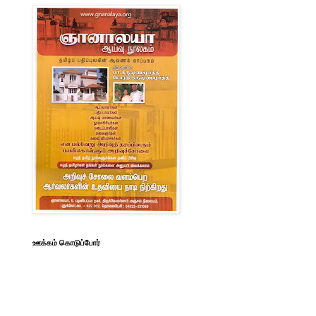
ஊக்கம் கொடுப்போர்