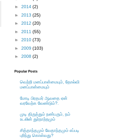
►
2014
(2)
►
2013
(25)
►
2012
(20)
►
2011
(55)
►
2010
(73)
►
2009
(103)
►
2008
(2)
Popular Posts
வெற்றி மனப்பான்மையும், தோல்வி
மனப்பான்மையும்
மோடி பிரதமர் ஆவதை ஏன்
வரவேற்க வேண்டும்?.
முடி திருத்தும் நண்பரும், நம்
உடலின் துர்நாற்றமும்
சித்தாந்தமும் வேதாந்தமும் எப்படி
புரிந்து கொள்வது?