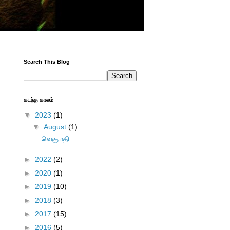
Search This Blog
கடந்த காலம்
▼
2023
(1)
▼
August
(1)
வெகுமதி
►
2022
(2)
►
2020
(1)
►
2019
(10)
►
2018
(3)
►
2017
(15)
►
2016
(5)