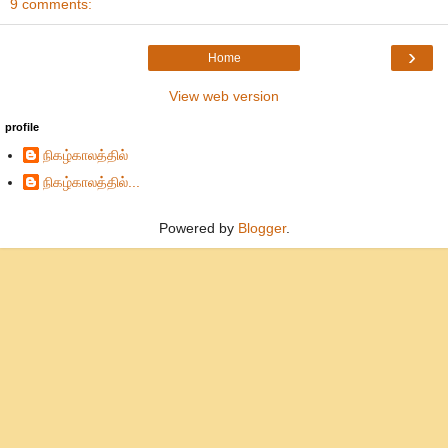
9 comments:
›
Home
View web version
profile
நிகழ்காலத்தில்
நிகழ்காலத்தில்...
Powered by
Blogger
.