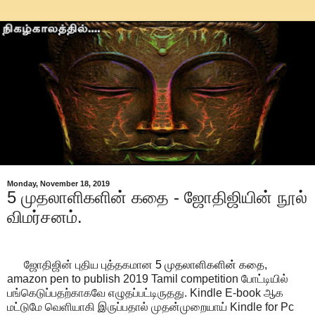
Monday, November 18, 2019
5 முதலாளிகளின் கதை - ஜோதிஜியின் நூல்
விமர்சனம்.
ஜோதிஜின் புதிய புத்தகமான
5 முதலாளிகளின் கதை
,
amazon pen to publish 2019 Tamil competition போட்டியில்
பங்கெடுப்பதற்காகவே எழுதப்பட்டிருதது. Kindle E-book ஆக
மட்டுமே வெளியாகி இருப்பதால் முதன்முறையாய் Kindle for Pc