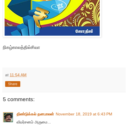
நிகழ்காலத்தில்சிவா
at
11:54 AM
Share
5 comments:
திண்டுக்கல் தனபாலன்
November 18, 2019 at 6:43 PM
விமர்சனம் அருமை...