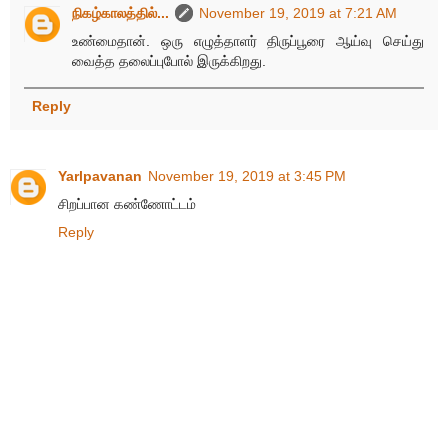
நிகழ்காலத்தில்...
November 19, 2019 at 7:21 AM
உண்மைதான். ஒரு எழுத்தாளர் திருப்பூரை ஆய்வு செய்து
வைத்த தலைப்புபோல் இருக்கிறது.
Reply
Yarlpavanan
November 19, 2019 at 3:45 PM
சிறப்பான கண்ணோட்டம்
Reply