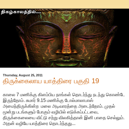
Thursday, August 25, 2011
திருக்கைலாய யாத்திரை பகுதி 19
காலை 7 மணிக்கு கிளம்பிய நாங்கள் தொடர்ந்து நடந்து கொண்டே
இருந்தோம். சுமார் 9.15 மணிக்கு டோல்மாலாபாஸ்
அமைந்திருக்கின்ற மலை அடிவாரத்தை அடைந்தோம். முதல்
மூன்று படங்களும் போகும் வழியில் எடுக்கப்பட்டவை,
திருக்கைலையை விட்டு சற்று விலகித்தான் இனி பாதை செல்லும்.
அதன் வழியே யாத்திரை தொடர்ந்தது...