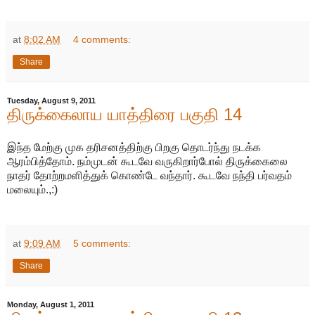
at
8:02 AM
4 comments:
Share
Tuesday, August 9, 2011
திருக்கைலாய யாத்திரை பகுதி 14
இந்த மேற்கு முக தரிசனத்திற்கு பிறகு தொடர்ந்து நடக்க
ஆரம்பித்தோம். நம்முடன் கூடவே வருகிறார்போல் திருக்கைலை
நாதர் தோற்றமளித்துக் கொண்டே வந்தார். கூடவே நந்தி பர்வதம்
மலையும்.,:)
at
9:09 AM
5 comments:
Share
Monday, August 1, 2011