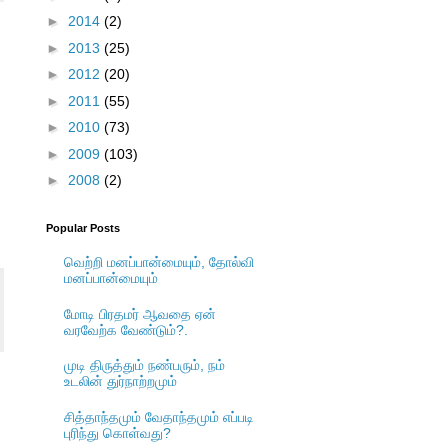
►
2014
(2)
►
2013
(25)
►
2012
(20)
►
2011
(55)
►
2010
(73)
►
2009
(103)
►
2008
(2)
Popular Posts
வெற்றி மனப்பான்மையும், தோல்வி
மனப்பான்மையும்
மோடி பிரதமர் ஆவதை ஏன்
வரவேற்க வேண்டும்?.
முடி திருத்தும் நண்பரும், நம்
உடலின் துர்நாற்றமும்
சித்தாந்தமும் வேதாந்தமும் எப்படி
புரிந்து கொள்வது?