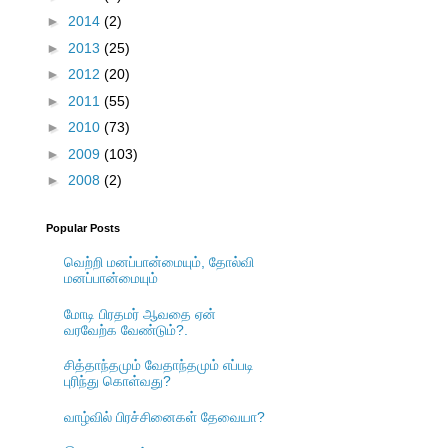
►
2014
(2)
►
2013
(25)
►
2012
(20)
►
2011
(55)
►
2010
(73)
►
2009
(103)
►
2008
(2)
Popular Posts
வெற்றி மனப்பான்மையும், தோல்வி
மனப்பான்மையும்
மோடி பிரதமர் ஆவதை ஏன்
வரவேற்க வேண்டும்?.
சித்தாந்தமும் வேதாந்தமும் எப்படி
புரிந்து கொள்வது?
வாழ்வில் பிரச்சினைகள் தேவையா?