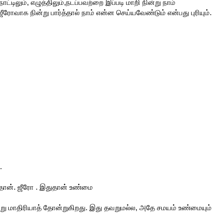
ாட்டிலும், எழுத்திலும்,நடப்பவற்றை இப்படி மாறி நின்று நாம்
ீரோவாக நின்று பார்த்தால் நாம் என்ன செய்யவேண்டும் என்பது புரியும்.
.
ுதான். ஜீரோ . இதுதான் உண்மை
று மாதிரியாத் தோன்றுகிறது. இது தவறுமல்ல, அதே சமயம் உண்மையும்