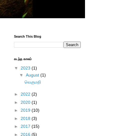
Search This Blog
கடந்த காலம்
▼
2023
(1)
▼
August
(1)
வெகுமதி
►
2022
(2)
►
2020
(1)
►
2019
(10)
►
2018
(3)
►
2017
(15)
►
2016
(5)