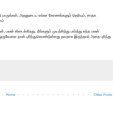
ி பாருங்கள், அதனுடைய எல்லா கோணங்களும் தெரியும், சாதக
ாம்
 பலன் கிடைக்கிறது. நீங்களும் முயற்சித்து பார்த்து எந்த பலன்
். ஒருவேளை நான் புரிந்துகொண்டுள்ளது தவறாக இருந்தால் அதை புரிந்து
Home
Older Posts