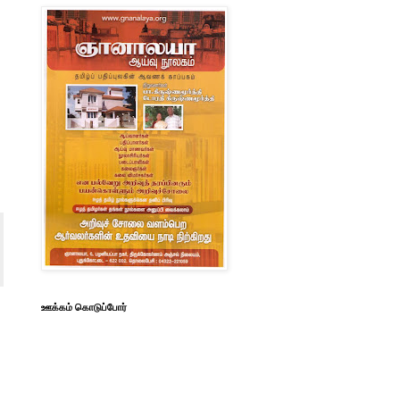
ஊக்கம் கொடுப்போர்