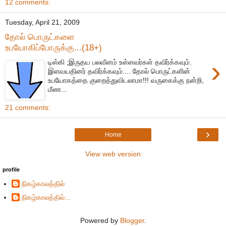
12 comments:
Tuesday, April 21, 2009
தோல் பொருட்களை
உபயோகிப்போருக்கு...(18+)
›
டிஸ்கி ;இருதய பலவீனம் உள்ளவர்கள் தவிர்க்கவும்.
இளவயதினர் தவிர்க்கவும்.... தோல் பொருட்களின்
உபயோகத்தை குறைத்துவிடலாமா!!! வருகைக்கு நன்றி,
மீண...
21 comments:
›
Home
View web version
profile
நிகழ்காலத்தில்
நிகழ்காலத்தில்...
Powered by
Blogger
.