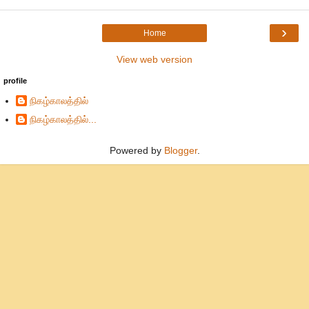
›
Home
View web version
profile
நிகழ்காலத்தில்
நிகழ்காலத்தில்...
Powered by
Blogger
.