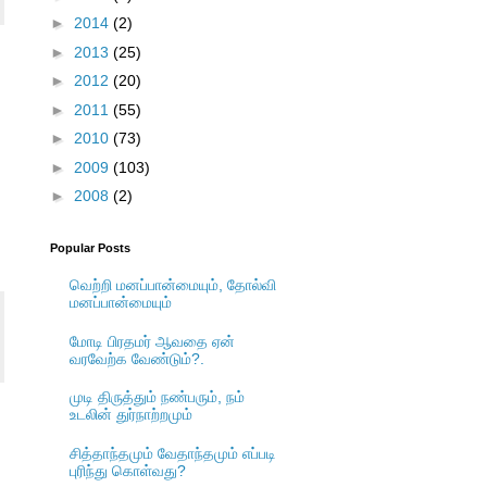
►
2014
(2)
►
2013
(25)
►
2012
(20)
►
2011
(55)
►
2010
(73)
►
2009
(103)
►
2008
(2)
Popular Posts
வெற்றி மனப்பான்மையும், தோல்வி
மனப்பான்மையும்
மோடி பிரதமர் ஆவதை ஏன்
வரவேற்க வேண்டும்?.
முடி திருத்தும் நண்பரும், நம்
உடலின் துர்நாற்றமும்
சித்தாந்தமும் வேதாந்தமும் எப்படி
புரிந்து கொள்வது?