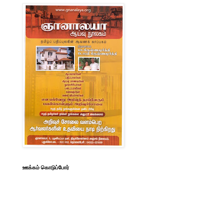
ஊக்கம் கொடுப்போர்