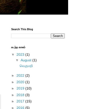
Search This Blog
கடந்த காலம்
▼
2023
(1)
▼
August
(1)
வெகுமதி
►
2022
(2)
►
2020
(1)
►
2019
(10)
►
2018
(3)
►
2017
(15)
►
2016
(5)