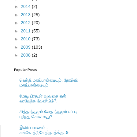
►
2014
(2)
►
2013
(25)
►
2012
(20)
►
2011
(55)
►
2010
(73)
►
2009
(103)
►
2008
(2)
Popular Posts
வெற்றி மனப்பான்மையும், தோல்வி
மனப்பான்மையும்
மோடி பிரதமர் ஆவதை ஏன்
வரவேற்க வேண்டும்?.
சித்தாந்தமும் வேதாந்தமும் எப்படி
புரிந்து கொள்வது?
இனிய பயணம் -
கங்கோத்ரி,கேதர்நாத்க்கு..9