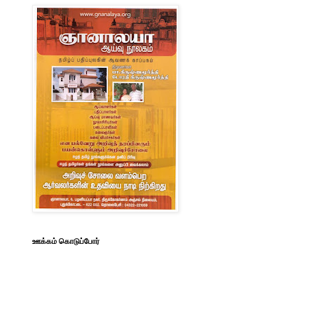
ஊக்கம் கொடுப்போர்