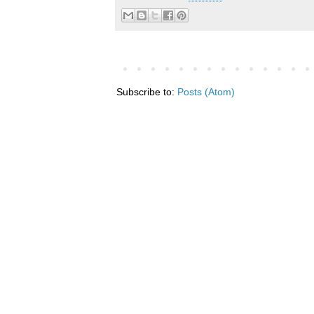
Subscribe to:
Posts (Atom)