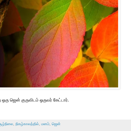
 ஒரு ஜென் குருவிடம் ஒருவர் கேட்டார்.
சூழ்நிலை
,
நிகழ்காலத்தில்
,
மனம்
,
ஜென்