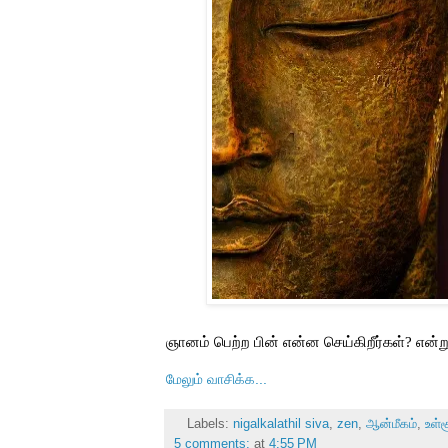
ஞானம் பெற்ற பின் என்ன செய்கிறீர்கள்? என்று
மேலும் வாசிக்க...
Labels:
nigalkalathil siva
,
zen
,
ஆன்மீகம்
,
உள்
5 comments:
at
4:55 PM