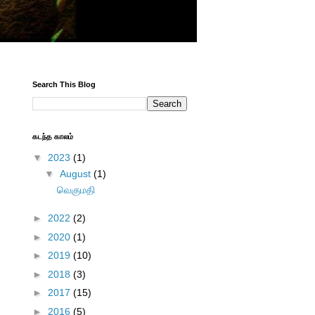
Search This Blog
கடந்த காலம்
▼
2023
(1)
▼
August
(1)
வெகுமதி
►
2022
(2)
►
2020
(1)
►
2019
(10)
►
2018
(3)
►
2017
(15)
►
2016
(5)