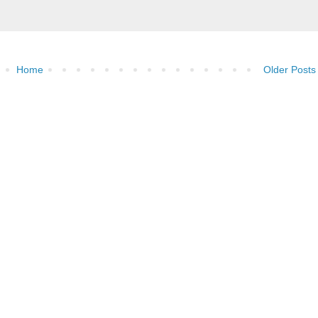
Home
Older Posts