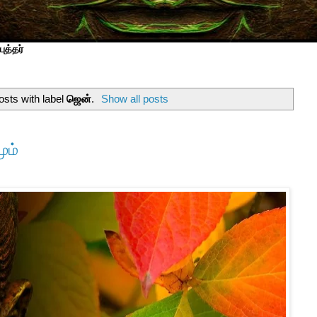
ுத்தர்
sts with label
ஜென்
.
Show all posts
ும்