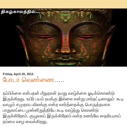
Friday, April 20, 2012
போடா வெண்ணை.....
நம்பிக்கை என்பதன் மீதுதான் நமது வாழ்க்கை ஓடிக்கொண்டு
இருக்கிறது. உயிர் பயம் நமக்கு இல்லை என்று மார்தட்டினாலும் கூடி
வாழும் சமுதாய விலங்கு என்ற வார்த்தைக்கு பொருத்தமாக
பாதுகாப்பை முன்னிறுத்தியே கூடி வாழ்ந்து கொண்டு
இருக்கிறோம். குழுவாய் இருக்கிறோம் என்ற உணர்வே தைரியமாய்
நம்மை வாழ வைக்கிறது.