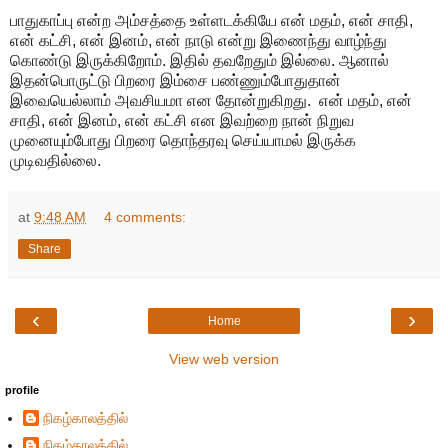
பாதுகாப்பு என்ற அம்சத்தை உள்ளடக்கியே என் மதம், என் சாதி,
என் கட்சி, என் இனம், என் நாடு என்று இணைந்து வாழ்ந்து
கொண்டு இருக்கிறோம். இதில் தவறேதும் இல்லை. ஆனால்
இதன்பொருட்டு பிறரை இம்சை பண்ணும்போதுதான்
இவையெல்லாம் அவசியமா என தோன்றுகிறது. என் மதம், என்
சாதி, என் இனம், என் கட்சி என இவற்றை நான் நிறுவ
முனையும்போது பிறரை தொந்தரவு செய்யாமல் இருக்க
முடிவதில்லை.
at
9:48 AM
4 comments:
Share
‹
›
Home
View web version
profile
நிகழ்காலத்தில்
நிகழ்காலத்தில்...