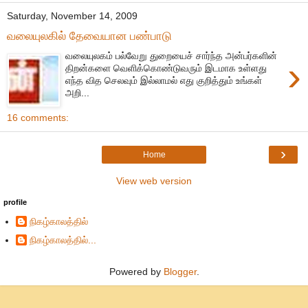
Saturday, November 14, 2009
வலையுலகில் தேவையான பண்பாடு
வலையுலகம் பல்வேறு துறையைச் சார்ந்த அன்பர்களின்
›
திறன்களை வெளிக்கொண்டுவரும் இடமாக உள்ளது
எந்த வித செலவும் இல்லாமல் எது குறித்தும் உங்கள்
அறி...
16 comments:
›
Home
View web version
profile
நிகழ்காலத்தில்
நிகழ்காலத்தில்...
Powered by
Blogger
.