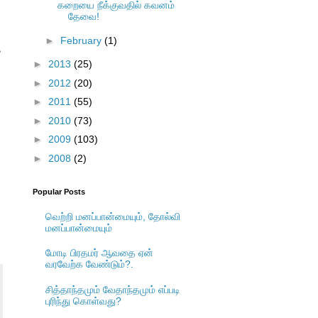
கறையை நீக்குவதில் கவனம்
தேவை!
►
February
(1)
த
►
2013
(25)
►
2012
(20)
►
2011
(55)
►
2010
(73)
►
2009
(103)
►
2008
(2)
Popular Posts
வெற்றி மனப்பான்மையும், தோல்வி
மனப்பான்மையும்
மோடி பிரதமர் ஆவதை ஏன்
வரவேற்க வேண்டும்?.
சித்தாந்தமும் வேதாந்தமும் எப்படி
புரிந்து கொள்வது?