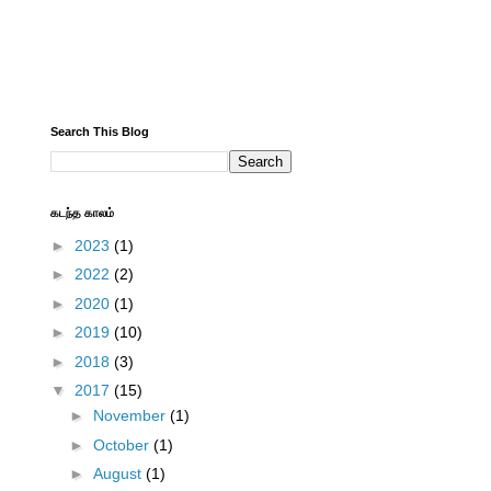
Search This Blog
கடந்த காலம்
►
2023
(1)
►
2022
(2)
►
2020
(1)
►
2019
(10)
►
2018
(3)
▼
2017
(15)
►
November
(1)
►
October
(1)
►
August
(1)