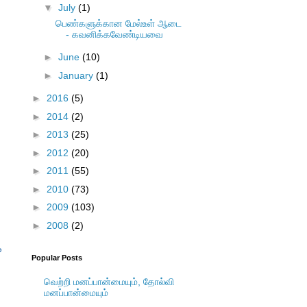
▼
July
(1)
பெண்களுக்கான மேல்உள் ஆடை
- கவனிக்கவேண்டியவை
►
June
(10)
►
January
(1)
►
2016
(5)
►
2014
(2)
►
2013
(25)
►
2012
(20)
►
2011
(55)
►
2010
(73)
►
2009
(103)
►
2008
(2)
்
Popular Posts
வெற்றி மனப்பான்மையும், தோல்வி
மனப்பான்மையும்