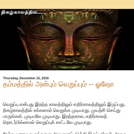
Thursday, December 15, 2016
தம்மத்தில் அன்பும் வெறுப்பும் -- ஓஷோ
வெறுப்பு என்பது இறந்த காலத்திலும் எதிர்காலத்திலும் இருப்பது.
நிகழ்காலத்தில் உங்களால் வெறுக்க முடியாது. முயற்சி செய்து
பாருங்கள். முடியவே முடியாது. இறந்தகால, எதிர்காலத்
தொடர்பில்லாமல் வெறுப்புக் காட்டவே முடியாது.