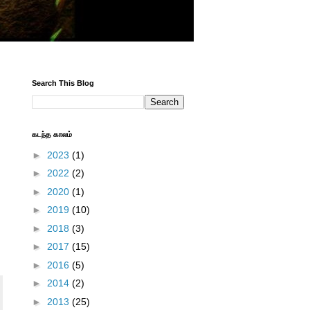
Search This Blog
கடந்த காலம்
►
2023
(1)
►
2022
(2)
►
2020
(1)
►
2019
(10)
►
2018
(3)
►
2017
(15)
►
2016
(5)
►
2014
(2)
►
2013
(25)