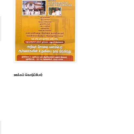
ஊக்கம் கொடுப்போர்