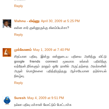
Reply
Vishnu - விஷ்ணு
April 30, 2009 at 5:25 PM
என்ன சார் குன்னூருக்கு கிளம்பியச்சா?
Reply
முக்கோணம்
May 1, 2009 at 7:40 PM
சிறப்பான பதிவு. இன்று என்னுடைய பதிவை அளித்து விட்டு
google friends connect மூலமாக உங்கள் பதிவிற்கு
வந்தேன்.நீங்களும் நானும் ஒரே நாளில் அருட்தந்தை அவர்களின்
அருள் மொழிகளை பதித்திருந்தது ஆச்சரியமான தற்செயல்
நிகழ்வு.
Reply
Suresh
May 4, 2009 at 9:51 PM
நல்லா பதிவு மச்சான் வோட்டும் போட்டாச்சு