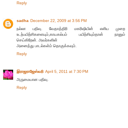
Reply
sadha
December 22, 2009 at 3:56 PM
நல்லா பதிவு. வேதாத்திரி மகரிஷியின் எளிய முறை
உடற்பயிற்சிகளையும்,காயகல்பம் பயிற்சியும்தான் நானும்
செய்கிறேன். அவர்களின்
அனைத்து பாடல்கள்ம் தொகுக்கவும்.
Reply
இராஜராஜேஸ்வரி
April 5, 2011 at 7:30 PM
அருமையான பதிவு.
Reply