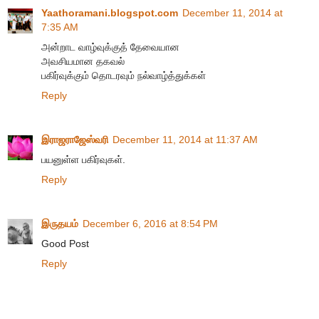
Yaathoramani.blogspot.com
December 11, 2014 at
7:35 AM
அன்றாட வாழ்வுக்குத் தேவையான
அவசியமான தகவல்
பகிர்வுக்கும் தொடரவும் நல்வாழ்த்துக்கள்
Reply
இராஜராஜேஸ்வரி
December 11, 2014 at 11:37 AM
பயனுள்ள பகிர்வுகள்.
Reply
இருதயம்
December 6, 2016 at 8:54 PM
Good Post
Reply