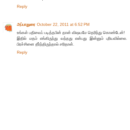
Reply
அப்பாதுரை
October 22, 2011 at 6:52 PM
உங்கள் பதிவைப் படித்தபின் தான் விஷயமே தெரிந்து கொண்டேன்!
இதில் மதம் எங்கிருந்து வந்தது என்பது இன்னும் புரியவில்லை.
பிரச்சினை தீர்ந்திருந்தால் சரிதான்.
Reply