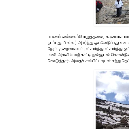
பயணம் என்னைப்பொறுத்தவரை கடினமாக மாறிக
நடப்பது, பின்னர் அமர்ந்து ஓய்வெடுப்பது என 
நேரம் குறைவாகவும், உட்கார்ந்து உட்கார்ந்து 
மணி அளவில் வழிகாட்டி தன்னுடன் கொண்டுவந்த
கொடுத்தார். அதைச் சாப்பிட்டவுடன் சற்று தெ