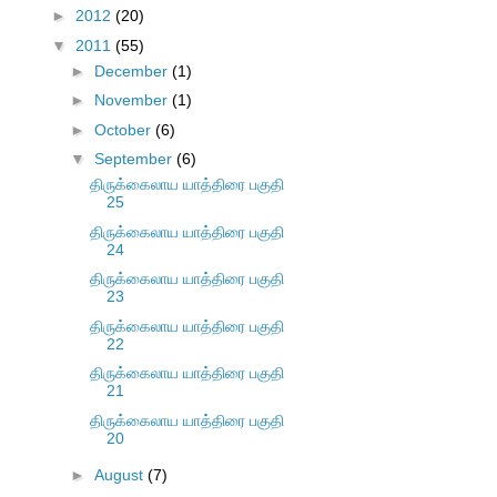
►
2012
(20)
▼
2011
(55)
►
December
(1)
►
November
(1)
►
October
(6)
▼
September
(6)
திருக்கைலாய யாத்திரை பகுதி
25
திருக்கைலாய யாத்திரை பகுதி
24
திருக்கைலாய யாத்திரை பகுதி
23
திருக்கைலாய யாத்திரை பகுதி
22
திருக்கைலாய யாத்திரை பகுதி
21
திருக்கைலாய யாத்திரை பகுதி
20
►
August
(7)