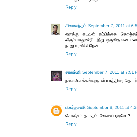
Reply
சிவானந்தம்
September 7, 2011 at 6:
எனக்கு கடவுள் நம்பிக்கை கொஞ்
விரும்பவதுண்டு. இது ஒருவிதமான மன
நானும் ரசிக்கிறேன்.
Reply
சாகம்பரி
September 7, 2011 at 7:51
நல்ல விளக்கங்களுடன் யாத்திரை தொடர்
Reply
ப.கந்தசாமி
September 8, 2011 at 4:
கொஞ்சம் தாமதம். வேலைப்பளுவோ?
Reply