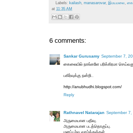
Labels:
kailash
,
manasarovar
,
இமயமலை
,
கை
at
11:35 AM
6 comments:
Sankar Gurusamy
September 7, 20
கைலையில் நாங்களே பரிக்கிரமா செய்வத
பகிர்வுக்கு நன்றி..
http://anubhudhi.blogspot.com/
Reply
Rathnavel Natarajan
September 7, 
அருமையான பதிவு.
அருமையான படத்தொகுப்பு.
மனப்பூர்வ வாழ்த்துக்கள்.