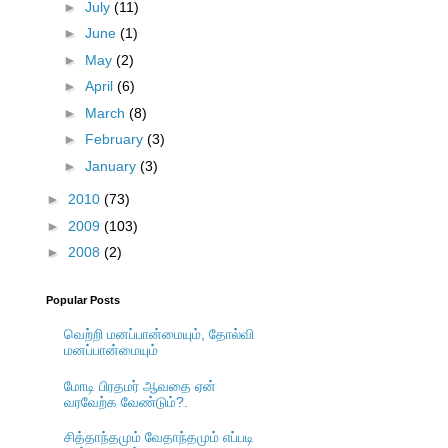
►
July
(11)
►
June
(1)
►
May
(2)
►
April
(6)
►
March
(8)
►
February
(3)
►
January
(3)
►
2010
(73)
►
2009
(103)
►
2008
(2)
Popular Posts
வெற்றி மனப்பான்மையும், தோல்வி
மனப்பான்மையும்
மோடி பிரதமர் ஆவதை ஏன்
வரவேற்க வேண்டும்?.
சித்தாந்தமும் வேதாந்தமும் எப்படி