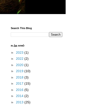
Search This Blog
கடந்த காலம்
►
2023
(1)
►
2022
(2)
►
2020
(1)
►
2019
(10)
►
2018
(3)
►
2017
(15)
►
2016
(5)
►
2014
(2)
►
2013
(25)