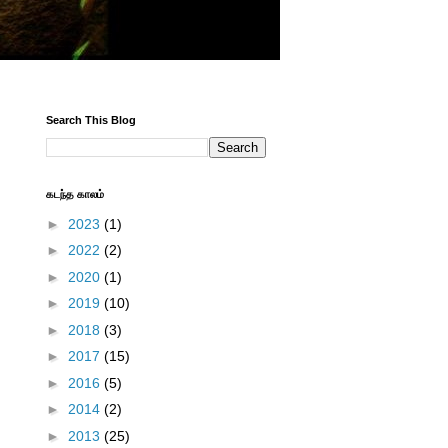
Search This Blog
கடந்த காலம்
►
2023
(1)
►
2022
(2)
►
2020
(1)
►
2019
(10)
►
2018
(3)
►
2017
(15)
►
2016
(5)
►
2014
(2)
►
2013
(25)