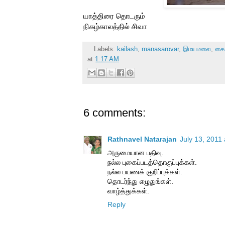
யாத்திரை தொடரும்
நிகழ்காலத்தில் சிவா
Labels:
kailash
,
manasarovar
,
இமயமலை
,
கை
at
1:17 AM
6 comments:
Rathnavel Natarajan
July 13, 2011
அருமையான பதிவு.
நல்ல புகைப்படத்தொகுப்புக்கள்.
நல்ல பயணக் குறிப்புக்கள்.
தொடர்ந்து எழுதுங்கள்.
வாழ்த்துக்கள்.
Reply