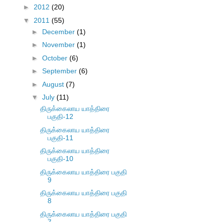
►
2012
(20)
▼
2011
(55)
►
December
(1)
►
November
(1)
►
October
(6)
►
September
(6)
►
August
(7)
▼
July
(11)
திருக்கைலாய யாத்திரை
பகுதி-12
திருக்கைலாய யாத்திரை
பகுதி-11
திருக்கைலாய யாத்திரை
பகுதி-10
திருக்கைலாய யாத்திரை பகுதி
9
திருக்கைலாய யாத்திரை பகுதி
8
திருக்கைலாய யாத்திரை பகுதி
7