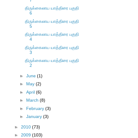
திருக்கைலாய யாத்திரை பகுதி
6
திருக்கைலாய யாத்திரை பகுதி
5
திருக்கைலாய யாத்திரை பகுதி
4
திருக்கைலாய யாத்திரை பகுதி
3
திருக்கைலாய யாத்திரை பகுதி
2
►
June
(1)
►
May
(2)
►
April
(6)
►
March
(8)
►
February
(3)
►
January
(3)
►
2010
(73)
►
2009
(103)