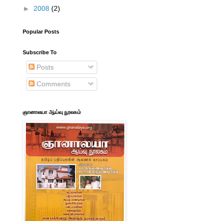
►
2008
(2)
Popular Posts
Subscribe To
Posts
Comments
ஞானாலயா ஆய்வு நூலகம்