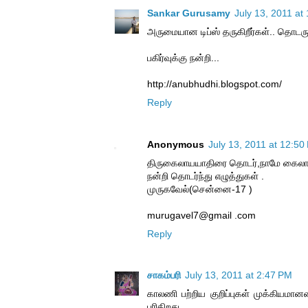
Sankar Gurusamy
July 13, 2011 at
அருமையான டிப்ஸ் தருகிறீர்கள்.. தொடரு
பகிர்வுக்கு நன்றி...
http://anubhudhi.blogspot.com/
Reply
Anonymous
July 13, 2011 at 12:50
திருகைலாயயாதிரை தொடர்,நாமே கைலாயம
நன்றி தொடர்ந்து எழுத்துகள் .
முருகவேல்(சென்னை-17 )
murugavel7@gmail .com
Reply
சாகம்பரி
July 13, 2011 at 2:47 PM
காலணி பற்றிய குறிப்புகள் முக்கியமான
புரிகிறது.