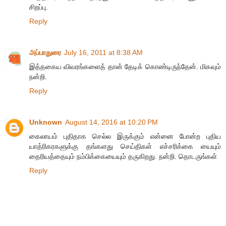
சிறப்பு.
Reply
அப்பாதுரை
July 16, 2011 at 8:38 AM
இத்தகைய விவரங்களைத் தான் தேடிக் கொண்டிருந்தேன். மிகவும்
நன்றி.
Reply
Unknown
August 14, 2016 at 10:20 PM
கைலாயம் புதிதாக செல்ல இருக்கும் என்னை போன்ற புதிய
யாத்ரிகரகளுக்கு தங்களது செய்திகள் எச்சரிக்கை யையும்
தைரியத்தையும் நம்பிக்கையையும் தருகிறது. நன்றி. தொடருங்கள்
Reply