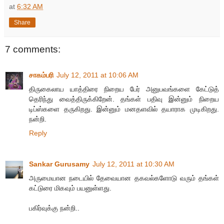
at
6:32 AM
Share
7 comments:
சாகம்பரி
July 12, 2011 at 10:06 AM
திருகைலாய யாத்திரை நிறைய பேர் அனுபவங்களை கேட்டுத்
தெரிந்து வைத்திருக்கிறேன். தங்கள் பதிவு இன்னும் நிறைய
டிப்ஸ்களை தருகிறது. இன்னும் மனதளவில் தயாராக முடிகிறது.
நன்றி.
Reply
Sankar Gurusamy
July 12, 2011 at 10:30 AM
அருமையான நடையில் தேவையான தகவல்களோடு வரும் தங்கள்
கட்டுரை மிகவும் பயனுள்ளது.
பகிர்வுக்கு நன்றி..