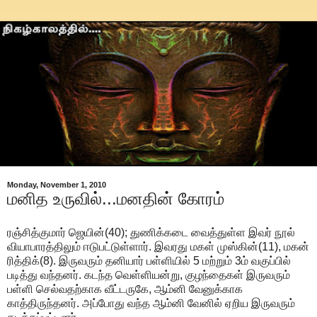
Monday, November 1, 2010
மனித உருவில்...மனதின் கோரம்
ரஞ்சித்குமார் ஜெயின்(40); துணிக்கடை வைத்துள்ள இவர் நூல்
வியாபாரத்திலும் ஈடுபட்டுள்ளார். இவரது மகள் முஸ்கின்(11), மகன்
ரித்திக்(8). இருவரும் தனியார் பள்ளியில் 5 மற்றும் 3ம் வகுப்பில்
படித்து வந்தனர். கடந்த வெள்ளியன்று, குழந்தைகள் இருவரும்
பள்ளி செல்வதற்காக வீட்டருகே, ஆம்னி வேனுக்காக
காத்திருந்தனர். அப்போது வந்த ஆம்னி வேனில் ஏறிய இருவரும்