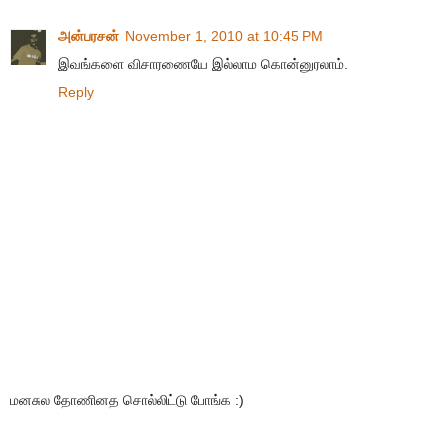
அன்பரசன்
November 1, 2010 at 10:45 PM
இவங்களை விசாரணையே இல்லாம கொன்னுரலாம்.
Reply
மனசுல தோணினத சொல்லிட்டு போங்க :)