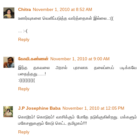
Chitra
November 1, 2010 at 8:52 AM
உணர்வுகளை வெளிப்படுத்த வார்த்தைகள் இல்லை..:((
... :-(
Reply
கோவி.கண்ணன்
November 1, 2010 at 9:00 AM
இந்த தகவலை அரசல் புரசலாக தலைப்பைப் படிக்கவே
பதைத்தது......!
:((((((((((
Reply
J.P Josephine Baba
November 1, 2010 at 12:05 PM
கொடூரம்! கொடுரம்! வாசிக்கும் போதே நடுங்குகின்றது. மக்களும்
மகேசனுகளும் கேடு கெட்ட தமிழகம்!!!
Reply