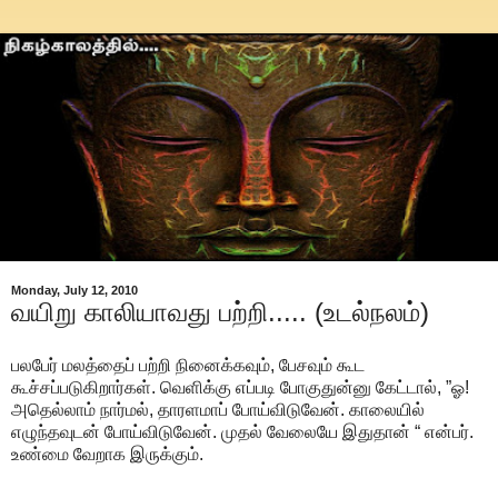
Monday, July 12, 2010
வயிறு காலியாவது பற்றி..... (உடல்நலம்)
பலபேர் மலத்தைப் பற்றி நினைக்கவும், பேசவும் கூட
கூச்சப்படுகிறார்கள். வெளிக்கு எப்படி போகுதுன்னு கேட்டால், ”ஓ!
அதெல்லாம் நார்மல், தாரளமாப் போய்விடுவேன். காலையில்
எழுந்தவுடன் போய்விடுவேன். முதல் வேலையே இதுதான் “ என்பர்.
உண்மை வேறாக இருக்கும்.