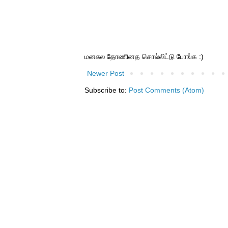
மனசுல தோணினத சொல்லிட்டு போங்க :)
Newer Post
Subscribe to:
Post Comments (Atom)