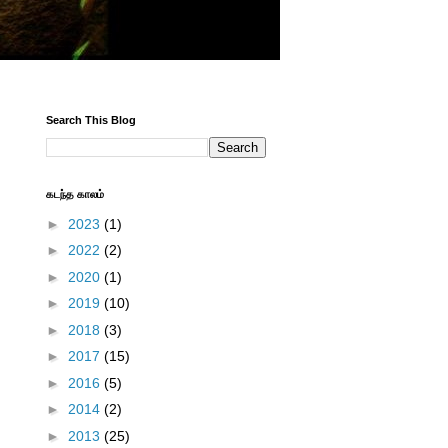
Search This Blog
கடந்த காலம்
►
2023
(1)
►
2022
(2)
►
2020
(1)
►
2019
(10)
►
2018
(3)
►
2017
(15)
►
2016
(5)
►
2014
(2)
►
2013
(25)