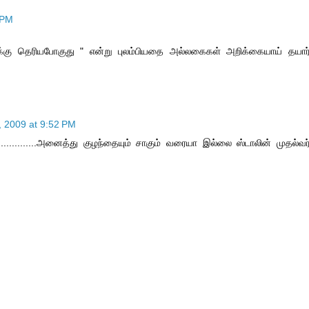
 PM
ுக்கு தெரியபோகுது " என்று புலம்பியதை அல்லகைகள் அறிக்கையாய் தயார
 2009 at 9:52 PM
............அனைத்து குழந்தையும் சாகும் வரையா இல்லை ஸ்டாலின் முதல்வர