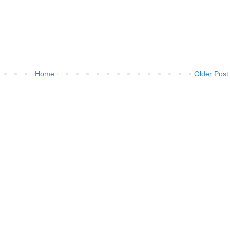
Home
Older Post