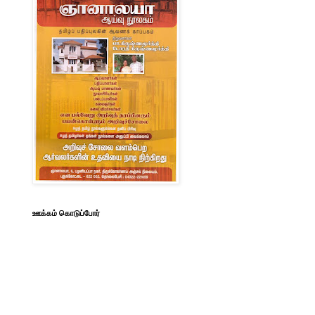
ஊக்கம் கொடுப்போர்