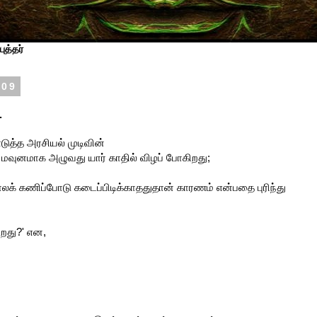
ுத்தர்
009
.
டுத்த அரசியல் முடிவின்
 மவுனமாக அழுவது யார் காதில் விழப் போகிறது;
காலக் கணிப்போடு கடைப்பிடிக்காததுதான் காரணம் என்பதை புரிந்து
ிறது?' என,