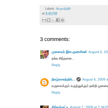
Labels:
வேதாத்திரி
at
9:45 PM
3 comments:
முனைவர் இரா.குணசீலன்
August 6, 20
நல்ல சிந்தனை..
Reply
நிகழ்காலத்தில்...
August 6, 2009 
வருகைக்கும் கருத்துக்கும் நன்றி முன
Reply
சிங்கக்குட்டி
August 7, 2009 at 7:34 