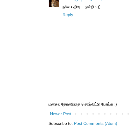
நல்ல பதிவு .. நன்றி :-))
Reply
மனசுல தோணினத சொல்லிட்டு போங்க :)
Newer Post
Subscribe to:
Post Comments (Atom)