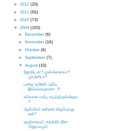
►
2012
(20)
►
2011
(55)
►
2010
(73)
▼
2009
(103)
►
December
(6)
►
November
(16)
►
October
(6)
►
September
(7)
▼
August
(10)
ஜோதிடமா? முன்வினையா?
முயற்சியா?
மனித உயிரின் மதிப்பு
இவ்வளவுதானா..!!!
உங்களை பாம்பு கடித்திருக்கிறதா
?
ஆன்மிகம் என்றால் விரும்புவது
ஏன்?
குழந்தையும், சுதந்திர தின
அனுபவமும்