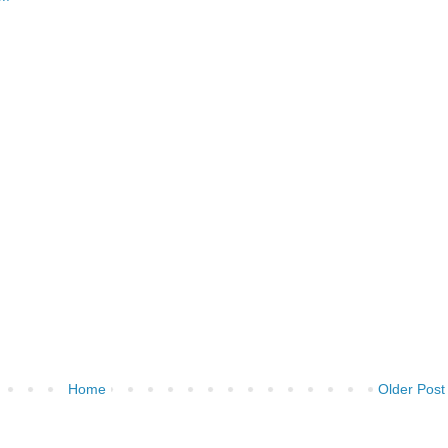
Home
Older Post