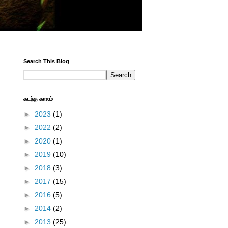
Search This Blog
கடந்த காலம்
►
2023
(1)
►
2022
(2)
►
2020
(1)
►
2019
(10)
►
2018
(3)
►
2017
(15)
►
2016
(5)
►
2014
(2)
►
2013
(25)