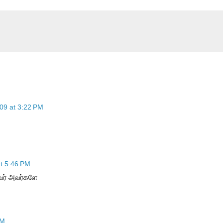
09 at 3:22 PM
at 5:46 PM
ைவர் அவர்களே
PM