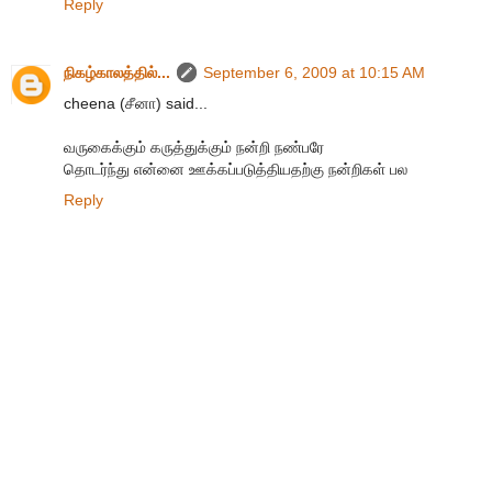
Reply
நிகழ்காலத்தில்...
September 6, 2009 at 10:15 AM
cheena (சீனா) said...
வருகைக்கும் கருத்துக்கும் நன்றி நண்பரே
தொடர்ந்து என்னை ஊக்கப்படுத்தியதற்கு நன்றிகள் பல
Reply