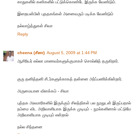
காதுகளில் கண்களில் பட்டுக்கொண்டே இருக்க வேண்டும்.
இறையன்பின் புததகங்கள் அனைவரும் படிக்க வேண்டும்
நல்வாழ்த்துகள் சிவா
Reply
cheena (சீனா)
August 5, 2009 at 1:44 PM
ஆசிரியர் எல்லா மாணவர்களுக்குமாகச் சொல்லித் தருகிறார்.
குரு தனித்தனி சீடர்களுக்காகத் தன்னை அர்ப்பணிக்கின்றார்.
அருமையான விளக்கம் - சிவா
புத்தக அலமாரிகளில் இருக்கும் சிலந்திகள் பல நூலுடன் இருப்பதால்
நம்மை விட அறிவாளியாக இருக்க முடியும் - நூல்களினால் மட்டுமே
அறிவாளியாக முடியும் என்றால்
நல்ல சிந்தனை