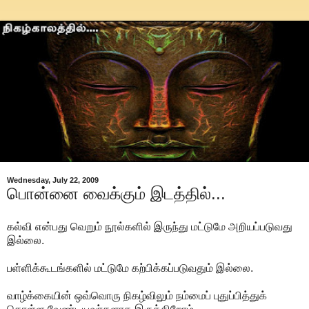
Wednesday, July 22, 2009
பொன்னை வைக்கும் இடத்தில்...
கல்வி என்பது வெறும் நூல்களில் இருந்து மட்டுமே அறியப்படுவது
இல்லை.
பள்ளிக்கூடங்களில் மட்டுமே கற்பிக்கப்படுவதும் இல்லை.
வாழ்க்கையின் ஒவ்வொரு நிகழ்விலும் நம்மைப் புதுப்பித்துக்