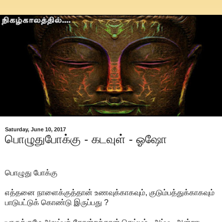
Saturday, June 10, 2017
பொழுதுபோக்கு - கடவுள் - ஓஷோ
பொழுது போக்கு
எத்தனை நாளைக்குத்தான் உணவுக்காகவும், குடும்பத்துக்காகவும்
பாடுபட்டுக் கொண்டு இருப்பது ?