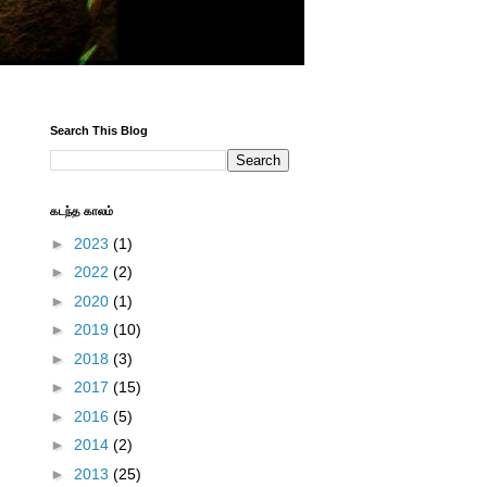
Search This Blog
கடந்த காலம்
►
2023
(1)
►
2022
(2)
►
2020
(1)
►
2019
(10)
►
2018
(3)
►
2017
(15)
►
2016
(5)
►
2014
(2)
►
2013
(25)