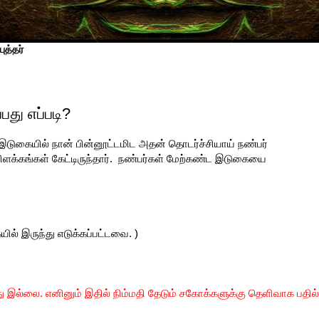
ுத்தர்
பது எப்படி?
இடுகையில் நான் பின்னூட்டமிட அதன் தொடர்ச்சியாய் நண்பர்
விளக்கங்கள் கேட்டிருந்தார். நண்பர்கள் மேற்கண்ட இடுகையை
.
ல் இருந்து எடுக்கப்பட்டவை. )
து இல்லை.
எனினும் இதில் நிம்மதி தேடும் சகோக்களுக்கு தெளிவாக பதில்