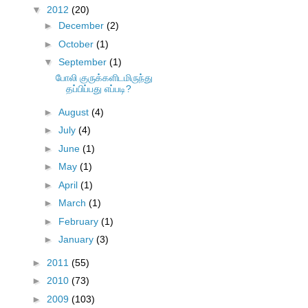
▼
2012
(20)
►
December
(2)
►
October
(1)
▼
September
(1)
போலி குருக்களிடமிருந்து
தப்பிப்பது எப்படி?
►
August
(4)
►
July
(4)
►
June
(1)
►
May
(1)
►
April
(1)
►
March
(1)
►
February
(1)
►
January
(3)
►
2011
(55)
►
2010
(73)
►
2009
(103)