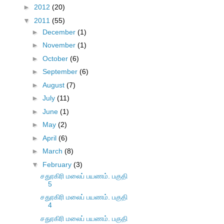
►
2012
(20)
▼
2011
(55)
►
December
(1)
►
November
(1)
►
October
(6)
►
September
(6)
►
August
(7)
►
July
(11)
►
June
(1)
►
May
(2)
►
April
(6)
►
March
(8)
▼
February
(3)
சதுரகிரி மலைப் பயணம். பகுதி
5
சதுரகிரி மலைப் பயணம். பகுதி
4
சதுரகிரி மலைப் பயணம். பகுதி