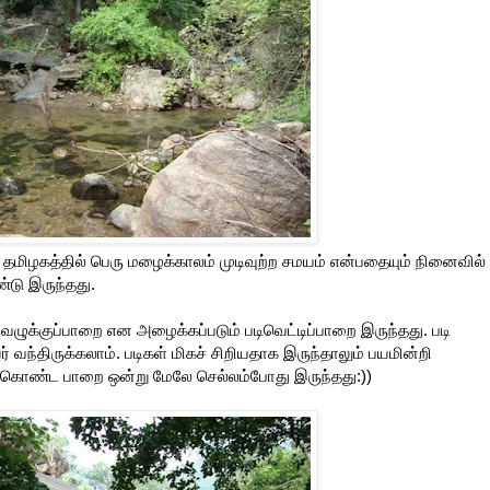
் தமிழகத்தில் பெரு மழைக்காலம் முடிவுற்ற சமயம் என்பதையும் நினைவில்
்டு இருந்தது.
ழுக்குப்பாறை என அழைக்கப்படும் படிவெட்டிப்பாறை இருந்தது. படி
 வந்திருக்கலாம். படிகள் மிகச் சிறியதாக இருந்தாலும் பயமின்றி
ிகொண்ட பாறை ஒன்று மேலே செல்லம்போது இருந்தது:))