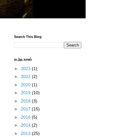
Search This Blog
கடந்த காலம்
►
2023
(1)
►
2022
(2)
►
2020
(1)
►
2019
(10)
►
2018
(3)
►
2017
(15)
►
2016
(5)
►
2014
(2)
►
2013
(25)