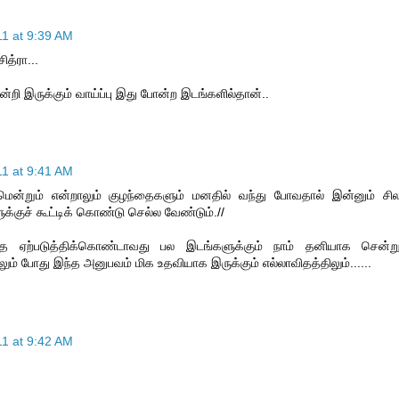
11 at 9:39 AM
ித்ரா...
்றி இருக்கும் வாய்ப்பு இது போன்ற இடங்களில்தான்..
11 at 9:41 AM
மென்றும் என்றாலும் குழந்தைகளும் மனதில் வந்து போவதால் இன்னும் சி
்குச் கூட்டிக் கொண்டு செல்ல வேண்டும்.//
 ஏற்படுத்திக்கொண்டாவது பல இடங்களுக்கும் நாம் தனியாக சென்ற
ும் போது இந்த அனுபவம் மிக உதவியாக இருக்கும் எல்லாவிதத்திலும்......
11 at 9:42 AM