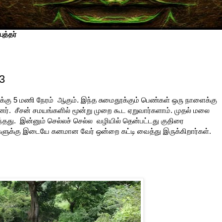
ுத்தர்
3
கு 5 மணி நேரம் ஆகும். இந்த சுமைதூக்கும் பெண்கள் ஒரு நாளைக்கு
. சீசன் சமயங்களில் மூன்று முறை கூட ஏறுவார்களாம். முதல் மலை
்தது. இன்னும் செல்லச் செல்ல வழியில் தென்பட்டது குதிரை
ைகளுக்கு இடையே கனமான வேர் ஒன்றை கட்டி வைத்து இருக்கிறார்கள்.