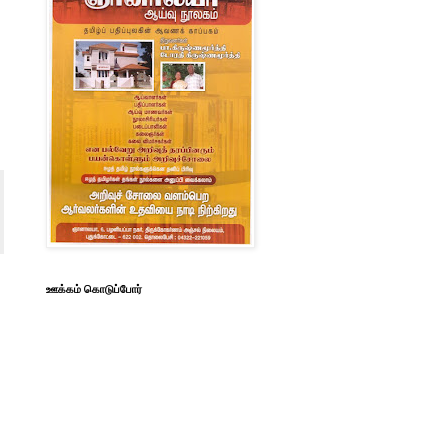
ஊக்கம் கொடுப்போர்