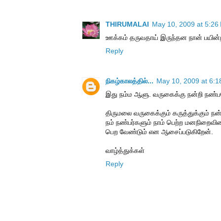
THIRUMALAI
May 10, 2009 at 5:26
ஊக்கம் தருவதாய் இருந்தன நான் பயின்ற 
Reply
நிகழ்காலத்தில்...
May 10, 2009 at 6:
இது நம்ம ஆளு. வருகைக்கு நன்றி நண்ப
திருமலை வருகைக்கும் கருத்துக்கும் நன்
நம் நண்பர்களும் நாம் பெற்ற மனநிறைவ
பெற வேண்டும் என ஆசைப்படுகிறேன்.
வாழ்த்துக்கள்
Reply