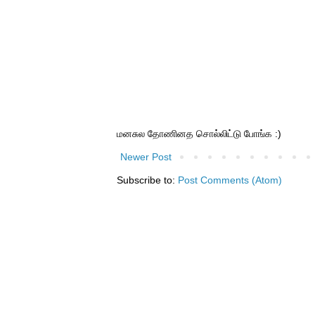
மனசுல தோணினத சொல்லிட்டு போங்க :)
Newer Post
Subscribe to:
Post Comments (Atom)