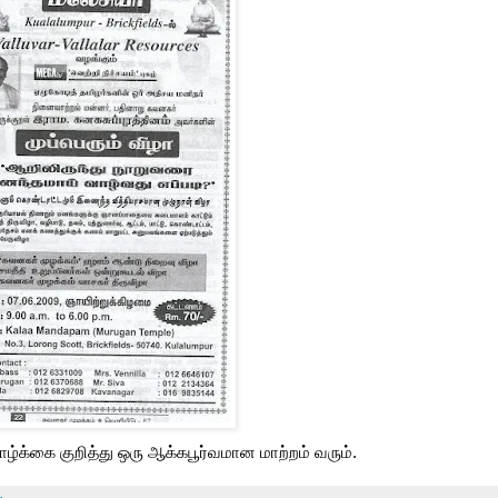
ழ்க்கை குறித்து ஒரு ஆக்கபூர்வமான மாற்றம் வரும்.