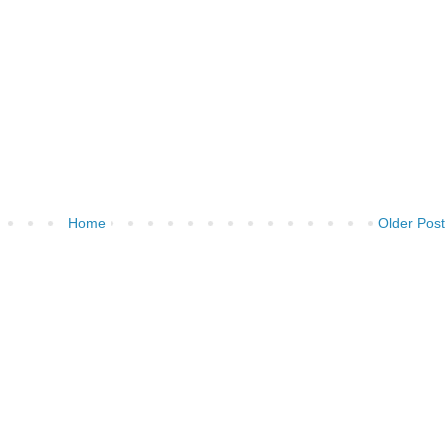
Home
Older Post