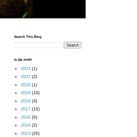
Search This Blog
கடந்த காலம்
►
2023
(1)
►
2022
(2)
►
2020
(1)
►
2019
(10)
►
2018
(3)
►
2017
(15)
►
2016
(5)
►
2014
(2)
►
2013
(25)