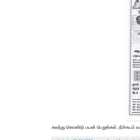
கலந்து கொண்டு பயன் பெறுங்கள். நிச்சயம் வா