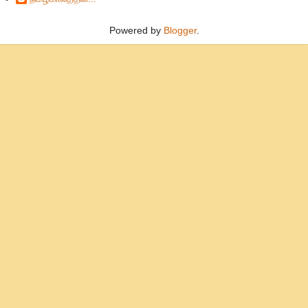
Powered by
Blogger
.