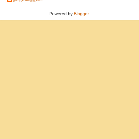
Powered by
Blogger
.