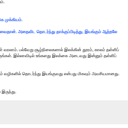
ம்.
க முக்கியம்
.
வைதான். அதைவிட தொடர்ந்து தாக்குப்பிடித்து, இயங்கும் ஆற்றலே
வரலாம். பல்வேறு சூழ்நிலைகளால் இலக்கின் தூரம், காலம் தள்ளிப்
ுங்கள். இல்லாவிடில் உங்களது இலக்கை அடைவது இன்னும் தள்ளிப்
் வழிகளில் தொடர்ந்து இயங்குவது என்பது மிகவும் அவசியமானது.
 இருந்து.