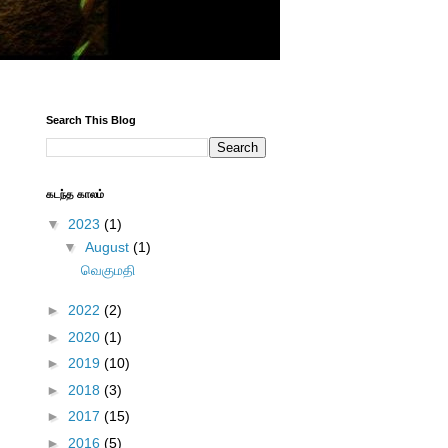
Search This Blog
கடந்த காலம்
▼
2023
(1)
▼
August
(1)
வெகுமதி
►
2022
(2)
►
2020
(1)
►
2019
(10)
►
2018
(3)
►
2017
(15)
►
2016
(5)