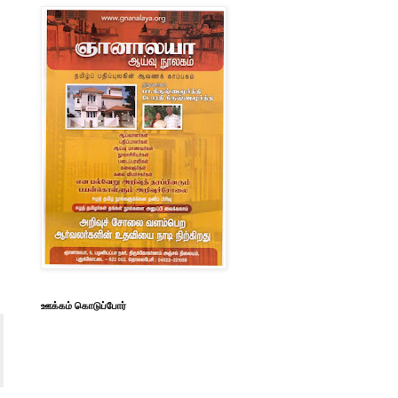
ஊக்கம் கொடுப்போர்