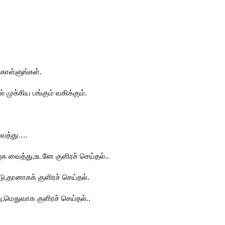
கொள்ளுங்கள்.
 முக்கிய பங்கும் வகிக்கும்.
வைத்து….
க வைத்து,உடனே குளிரச் செய்தல்..
ு,தானாகக் குளிரச் செய்தல்.
,மெதுவாக குளிரச் செய்தல்..