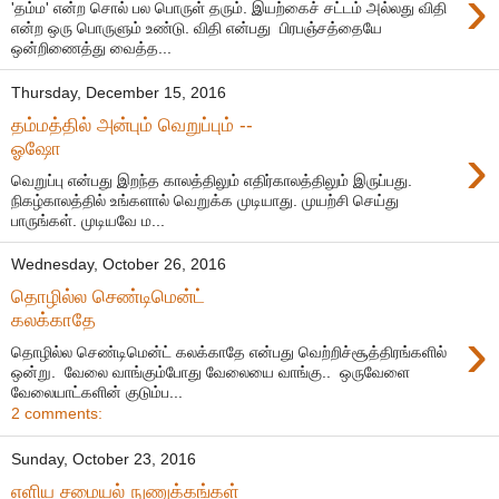
›
'தம்ம' என்ற சொல் பல பொருள் தரும். இயற்கைச் சட்டம் அல்லது விதி
என்ற ஒரு பொருளும் உண்டு. விதி என்பது பிரபஞ்சத்தையே
ஒன்றிணைத்து வைத்த...
Thursday, December 15, 2016
தம்மத்தில் அன்பும் வெறுப்பும் --
›
ஓஷோ
வெறுப்பு என்பது இறந்த காலத்திலும் எதிர்காலத்திலும் இருப்பது.
நிகழ்காலத்தில் உங்களால் வெறுக்க முடியாது. முயற்சி செய்து
பாருங்கள். முடியவே ம...
Wednesday, October 26, 2016
தொழில்ல செண்டிமென்ட்
கலக்காதே
›
தொழில்ல செண்டிமென்ட் கலக்காதே என்பது வெற்றிச்சூத்திரங்களில்
ஒன்று. வேலை வாங்கும்போது வேலையை வாங்கு.. ஒருவேளை
வேலையாட்களின் குடும்ப...
2 comments:
Sunday, October 23, 2016
எளிய சமையல் நுணுக்கங்கள்