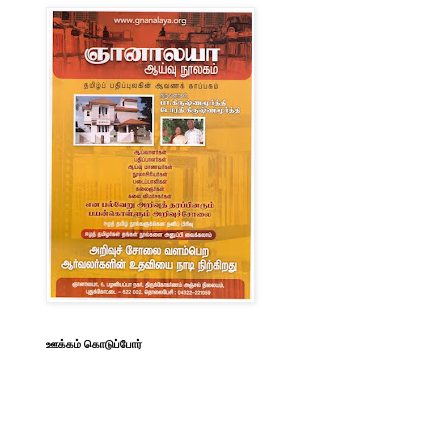
ஊக்கம் கொடுப்போர்