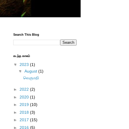
Search This Blog
கடந்த காலம்
▼
2023
(1)
▼
August
(1)
வெகுமதி
►
2022
(2)
►
2020
(1)
►
2019
(10)
►
2018
(3)
►
2017
(15)
►
2016
(5)