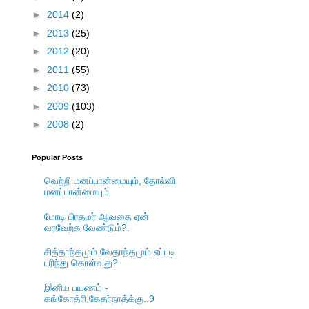
►
2014
(2)
►
2013
(25)
►
2012
(20)
►
2011
(55)
►
2010
(73)
►
2009
(103)
►
2008
(2)
Popular Posts
வெற்றி மனப்பான்மையும், தோல்வி
மனப்பான்மையும்
மோடி பிரதமர் ஆவதை ஏன்
வரவேற்க வேண்டும்?.
சித்தாந்தமும் வேதாந்தமும் எப்படி
புரிந்து கொள்வது?
இனிய பயணம் -
கங்கோத்ரி,கேதர்நாத்க்கு..9