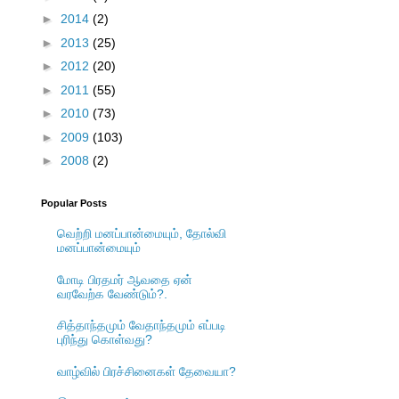
►
2014
(2)
►
2013
(25)
►
2012
(20)
►
2011
(55)
►
2010
(73)
►
2009
(103)
►
2008
(2)
Popular Posts
வெற்றி மனப்பான்மையும், தோல்வி
மனப்பான்மையும்
மோடி பிரதமர் ஆவதை ஏன்
வரவேற்க வேண்டும்?.
சித்தாந்தமும் வேதாந்தமும் எப்படி
புரிந்து கொள்வது?
வாழ்வில் பிரச்சினைகள் தேவையா?