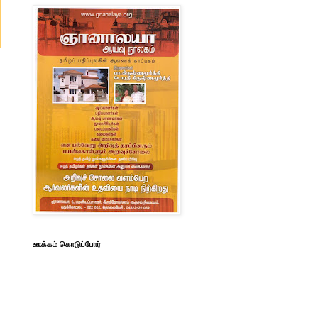
ஊக்கம் கொடுப்போர்