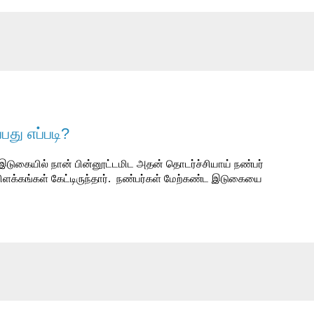
பது எப்படி?
இடுகையில் நான் பின்னூட்டமிட அதன் தொடர்ச்சியாய் நண்பர்
விளக்கங்கள் கேட்டிருந்தார். நண்பர்கள் மேற்கண்ட இடுகையை
.