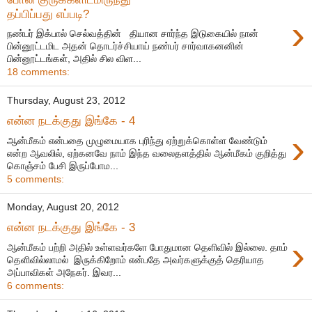
தப்பிப்பது எப்படி?
›
நண்பர் இக்பால் செல்வத்தின் தியான சார்ந்த இடுகையில் நான்
பின்னூட்டமிட அதன் தொடர்ச்சியாய் நண்பர் சார்வாகனனின்
பின்னூட்டங்கள், அதில் சில விள...
18 comments:
Thursday, August 23, 2012
என்ன நடக்குது இங்கே - 4
›
ஆன்மீகம் என்பதை முழுமையாக புரிந்து ஏற்றுக்கொள்ள வேண்டும்
என்ற ஆவலில், ஏற்கனவே நாம் இந்த வலைதளத்தில் ஆன்மீகம் குறித்து
கொஞ்சம் பேசி இருப்போம...
5 comments:
Monday, August 20, 2012
என்ன நடக்குது இங்கே - 3
›
ஆன்மீகம் பற்றி அதில் உள்ளவர்களே போதுமான தெளிவில் இல்லை. தாம்
தெளிவில்லாமல் இருக்கிறோம் என்பதே அவர்களுக்குத் தெரியாத
அப்பாவிகள் அநேகர். இவர...
6 comments: