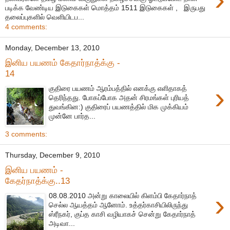
படிக்க வேண்டிய இடுகைகள் மொத்தம் 1511 இடுகைகள் , இருபது
தலைப்புகளில் வெளியிடப...
4 comments:
Monday, December 13, 2010
இனிய பயணம் கேதார்நாத்க்கு -
14
›
குதிரை பயணம் ஆரம்பத்தில் எனக்கு எளிதாகத்
தெரிந்தது. போகப்போக அதன் சிரமங்கள் புரியத்
துவங்கின:) குதிரைப் பயணத்தில் மிக முக்கியம்
முன்னே பார்த...
3 comments:
Thursday, December 9, 2010
இனிய பயணம் -
கேதர்நாத்க்கு..13
›
08.08.2010 அன்று காலையில் கிளம்பி கேதார்நாத்
செல்ல ஆயத்தம் ஆனோம். உத்தர்காசியிலிருந்து
ஸ்ரீநகர், குப்த காசி வழியாகச் சென்று கேதார்நாத்
அடிவா...