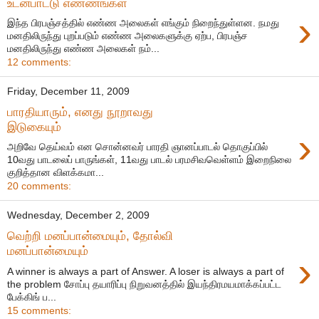
உடன்பாட்டு எண்ணங்கள்
›
இந்த பிரபஞ்சத்தில் எண்ண அலைகள் எங்கும் நிறைந்துள்ளன. நமது
மனதிலிருந்து புறப்படும் எண்ண அலைகளுக்கு ஏற்ப, பிரபஞ்ச
மனதிலிருந்து எண்ண அலைகள் நம்...
12 comments:
Friday, December 11, 2009
பாரதியாரும், எனது நூறாவது
இடுகையும்
›
அறிவே தெய்வம் என சொன்னவர் பாரதி ஞானப்பாடல் தொகுப்பில்
10வது பாடலைப் பாருங்கள், 11வது பாடல் பரமசிவவெள்ளம் இறைநிலை
குறித்தான விளக்கமா...
20 comments:
Wednesday, December 2, 2009
வெற்றி மனப்பான்மையும், தோல்வி
மனப்பான்மையும்
›
A winner is always a part of Answer. A loser is always a part of
the problem சோப்பு தயாரிப்பு நிறுவனத்தில் இயந்திரமயமாக்கப்பட்ட
பேக்கிங் ப...
15 comments: