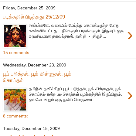
Friday, December 25, 2009
படித்ததில் பிடித்தது 25/12/09
நண்பர்களே, வலையில் மேய்ந்து கொண்டிருந்த போது
›
கண்ணில் பட்டது... நீங்களும் பாருங்களும். இதுவும் ஒரு
அவசியமான தகவல்தான். நன் றி - திருத்...
15 comments:
Wednesday, December 23, 2009
பூப் பறித்தல், பூக் கிள்ளுதல், பூக்
கொய்தல்
›
தமிழின் தனிச்சிறப்பு பூப் பறித்தல், பூக் கிள்ளுதல், பூக்
கொய்தல் என்ற பல சொற்கள் பழக்கத்தில் இருப்பினும்,
ஒவ்வொன்றும் ஒரு தனிப் பொருளைப் ...
8 comments:
Tuesday, December 15, 2009