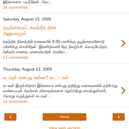
இடுகையை படித்தேன். அவ...
24 comments:
Saturday, August 15, 2009
குழந்தையும், சுதந்திர தின
அனுபவமும்
›
சுதந்திர தினத்தில் காலையில் 9.00 மணிக்கு குழந்தைகளோடு
பள்ளிக்கு சென்றேன். இரண்டுமணி நேர நிகழ்ச்சி, கொடியேற்றம்,
பின்னர் மாணவ மாணவியரின் அணிவ...
13 comments:
Thursday, August 13, 2009
கடவுள் எனபது என்ன? கட -- உள்
›
கடவுள் இருக்கிறாரா இல்லையா என்பது குறித்து வலையுலகில் தற்போது
வால்பையன் அவர்கள் விவாதங்களை ஆரம்பித்து வைத்துள்ளார்.
அவரது கருத்துகள் கடவுள் ...
14 comments:
‹
›
Home
View web version