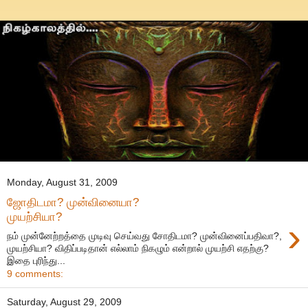
Monday, August 31, 2009
ஜோதிடமா? முன்வினையா?
முயற்சியா?
›
நம் முன்னேற்றத்தை முடிவு செய்வது சோதிடமா? முன்வினைப்பதிவா?,
முயற்சியா? விதிப்படிதான் எல்லாம் நிகழும் என்றால் முயற்சி எதற்கு?
இதை புரிந்து...
9 comments:
Saturday, August 29, 2009