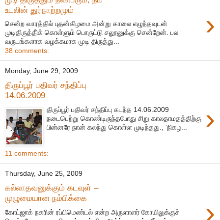
உடலின் துர்நாற்றமும்
›
சென்ற வாரத்தில் புதன்கிழமை அன்று காலை எழுந்தவுடன்
முடிதிருத்தி்க் கொள்ளும் பொருட்டு சலூனுக்கு சென்றேன். பல
வருடங்களாக வழக்கமாக முடி திருத்து...
38 comments:
Monday, June 29, 2009
திருப்பூர் பதிவர் சந்திப்பு
14.06.2009
›
திருப்பூர் பதிவர் சந்திப்பு கடந்த 14.06.2009
நடைபெற்று கொண்டிருந்தபோது சிறு காலதாமதத்திற்கு
பின்னரே நான் கலந்து கொள்ள முடிந்தது., ‘நிகழ...
11 comments:
Thursday, June 25, 2009
கல்லாதவனுக்கும் கடவுள் –
முழுமையான நம்பிக்கை
›
கோட்ஜாக் நகரின் ரப்பிமெண்டல் என்ற அருளாளர் கோயிலுக்குச்