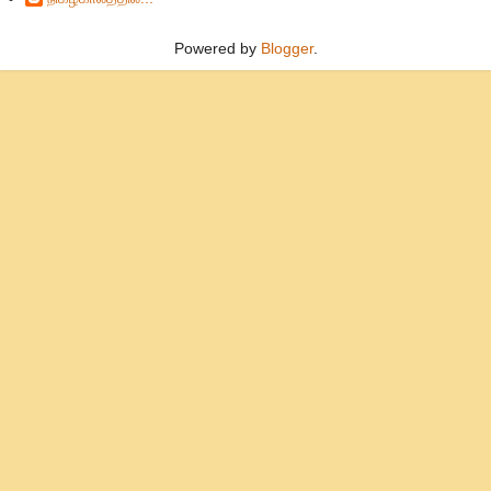
Powered by
Blogger
.