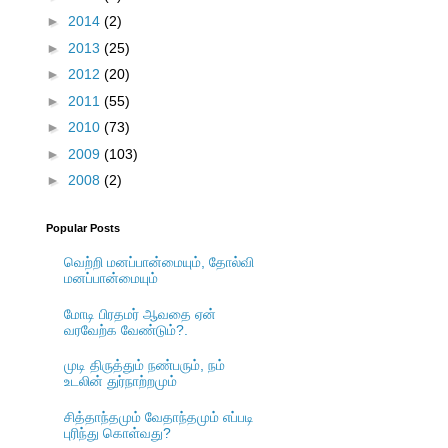
►
2014
(2)
►
2013
(25)
►
2012
(20)
►
2011
(55)
►
2010
(73)
►
2009
(103)
►
2008
(2)
Popular Posts
வெற்றி மனப்பான்மையும், தோல்வி
மனப்பான்மையும்
மோடி பிரதமர் ஆவதை ஏன்
வரவேற்க வேண்டும்?.
முடி திருத்தும் நண்பரும், நம்
உடலின் துர்நாற்றமும்
சித்தாந்தமும் வேதாந்தமும் எப்படி
புரிந்து கொள்வது?