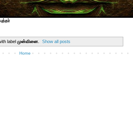
ுத்தர்
ith label
முன்வினை
.
Show all posts
Home