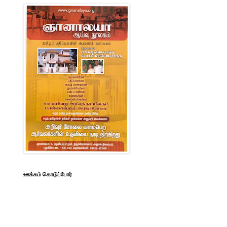
ஊக்கம் கொடுப்போர்