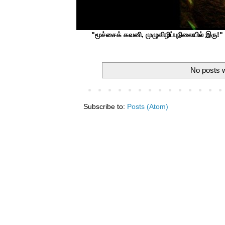
"மூச்சைக் கவனி, முழுவிழிப்புநிலையில் இரு!" ப
No posts w
Subscribe to:
Posts (Atom)