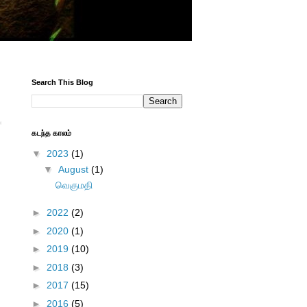
Search This Blog
கடந்த காலம்
▼
2023
(1)
▼
August
(1)
வெகுமதி
►
2022
(2)
►
2020
(1)
►
2019
(10)
►
2018
(3)
►
2017
(15)
►
2016
(5)