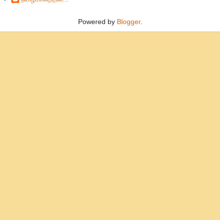
Powered by
Blogger
.