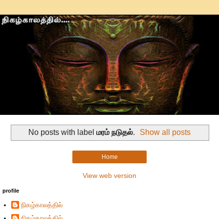
No posts with label
மரம் நடுதல்
.
Show all posts
Home
View web version
profile
நிகழ்காலத்தில்
நிகழ்காலத்தில்...