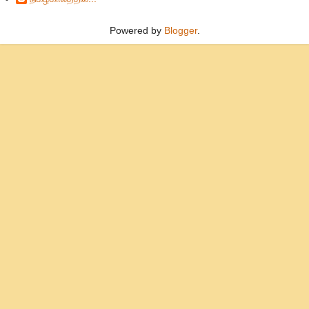
Powered by
Blogger
.